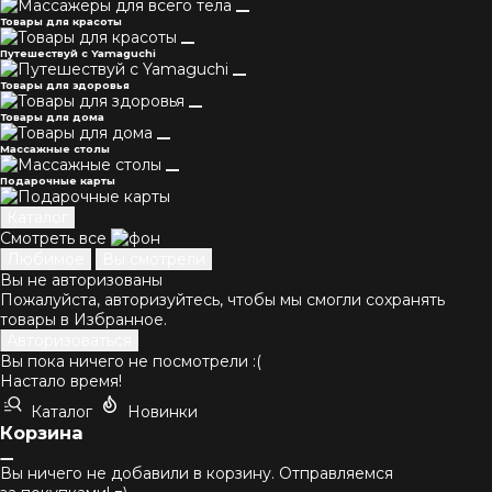
Товары для красоты
Путешествуй с Yamaguchi
Товары для здоровья
Товары для дома
Массажные столы
Подарочные карты
Каталог
Смотреть все
Любимое
Вы смотрели
Вы не авторизованы
Пожалуйста, авторизуйтесь, чтобы мы смогли сохранять
товары в Избранное.
Авторизоваться
Вы пока ничего не посмотрели :(
Настало время!
Каталог
Новинки
Корзина
Вы ничего не добавили в корзину. Отправляемся