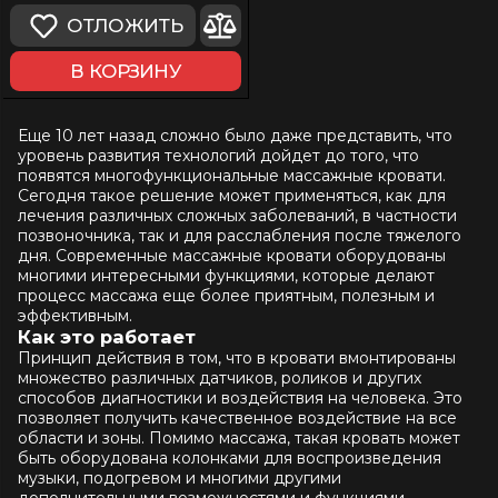
ОТЛОЖИТЬ
В КОРЗИНУ
Еще 10 лет назад сложно было даже представить, что
уровень развития технологий дойдет до того, что
появятся многофункциональные массажные кровати.
Сегодня такое решение может применяться, как для
лечения различных сложных заболеваний, в частности
позвоночника, так и для расслабления после тяжелого
дня. Современные массажные кровати оборудованы
многими интересными функциями, которые делают
процесс массажа еще более приятным, полезным и
эффективным.
Как это работает
Принцип действия в том, что в кровати вмонтированы
множество различных датчиков, роликов и других
способов диагностики и воздействия на человека. Это
позволяет получить качественное воздействие на все
области и зоны. Помимо массажа, такая кровать может
быть оборудована колонками для воспроизведения
музыки, подогревом и многими другими
дополнительными возможностями и функциями.