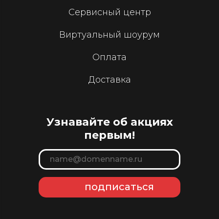
Сервисный центр
Виртуальный шоурум
Оплата
Доставка
Узнавайте об акциях
первым!
подписаться