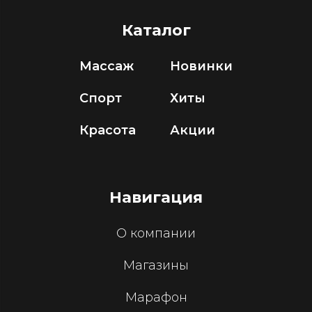
Каталог
Массаж
Новинки
Спорт
Хиты
Красота
Акции
Навигация
О компании
Магазины
Марафон