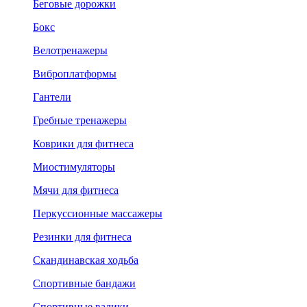
Беговые дорожки
Бокс
Велотренажеры
Виброплатформы
Гантели
Гребные тренажеры
Коврики для фитнеса
Миостимуляторы
Мячи для фитнеса
Перкуссионные массажеры
Резинки для фитнеса
Скандинавская ходьба
Спортивные бандажи
Спортивные валики