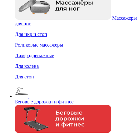
Массажеры
для ног
Для икр и стоп
Роликовые массажеры
Лимфодренажные
Для колена
Для стоп
Беговые дорожки и фитнес