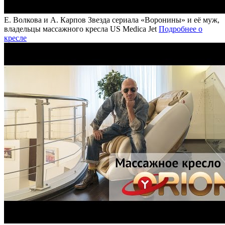
Е. Волкова и А. Карпов
Звезда сериала «Воронины» и её муж,
владельцы массажного кресла US Medica Jet
Подробнее о
кресле