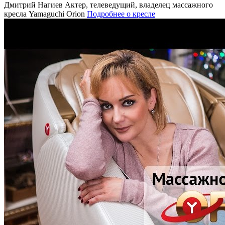
Дмитрий Нагиев
Актер, телеведущий, владелец массажного
кресла Yamaguchi Orion
Подробнее о кресле