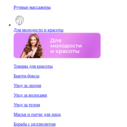
Ручные массажеры
Для молодости и красоты
Товары для красоты
Бьюти-боксы
Уход за лицом
Уход за волосами
Уход за телом
Маски и патчи для лица
Борьба с целлюлитом