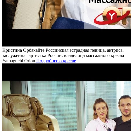
Кристина Орбакайте
Российская эстрадная певица, актриса,
заслуженная артистка России, владелица массажного кресла
Yamaguchi Orion
Подробнее о кресле