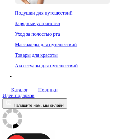
Подушки для путешествий
Зарядные устройства
Уход за полостью рта
Массажеры для путешествий
Товары для красоты
Аксессуары для путешествий
Каталог
Новинки
Идеи подарков
Напишите нам, мы онлайн!