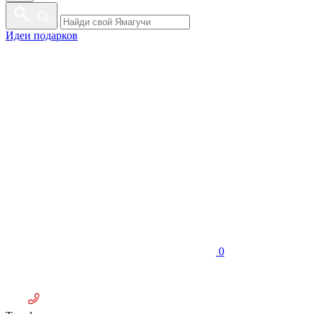
Идеи подарков
0