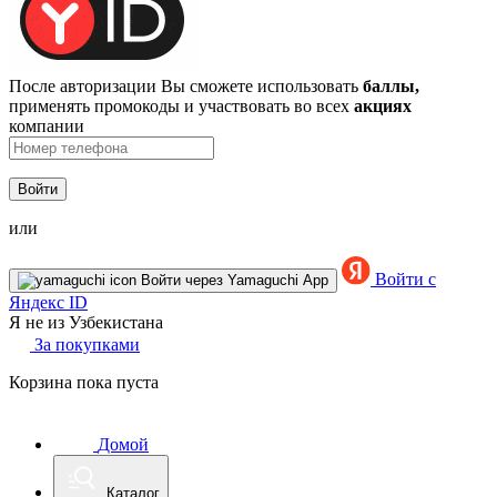
После авторизации Вы сможете использовать
баллы,
применять промокоды и участвовать во всех
акциях
компании
Войти
или
Войти с
Войти через Yamaguchi App
Яндекс ID
Я не из Узбекистана
За покупками
Корзина пока пуста
Домой
Каталог