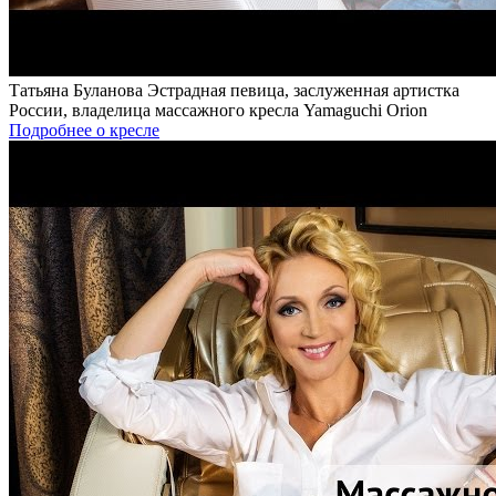
Татьяна Буланова
Эстрадная певица, заслуженная артистка
России, владелица массажного кресла Yamaguchi Orion
Подробнее о кресле