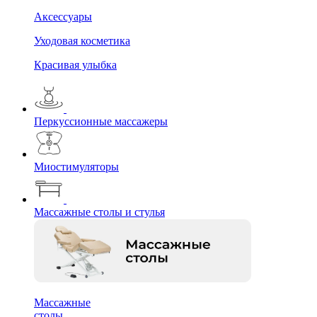
Аксессуары
Уходовая косметика
Красивая улыбка
Перкуссионные массажеры
Миостимуляторы
Массажные столы и стулья
Массажные
столы