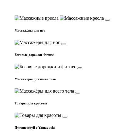
Массажные кресла
Массажёры для ног
Беговые дорожки Фитнес
Массажёры для всего тела
Товары для красоты
Путешествуй с Yamaguchi