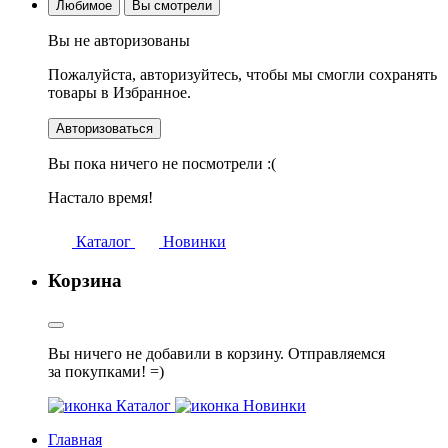
Любимое
Вы смотрели
Вы не авторизованы
Пожалуйста, авторизуйтесь, чтобы мы смогли сохранять
товары в Избранное.
Авторизоваться
Вы пока ничего не посмотрели :(
Настало время!
Каталог
Новинки
Корзина
Вы ничего не добавили в корзину. Отправляемся
за покупками! =)
Каталог
Новинки
Главная