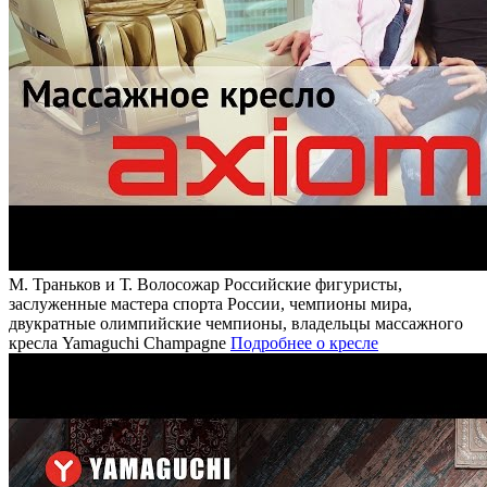
М. Траньков и Т. Волосожар
Российские фигуристы,
заслуженные мастера спорта России, чемпионы мира,
двукратные олимпийские чемпионы, владельцы массажного
кресла Yamaguchi Champagne
Подробнее о кресле