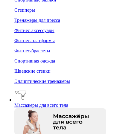
Степперы
Тренажеры для пресса
Фитнес-аксессуары
Фитнес-платформы
Фитнес-браслеты
Спортивная одежда
Шведские стенки
Эллиптические тренажеры
Массажеры для всего тела