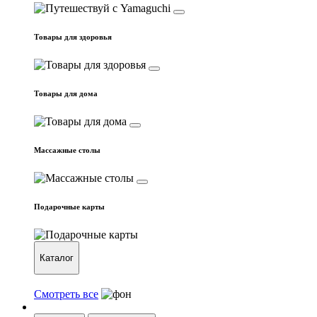
Товары для здоровья
Товары для дома
Массажные столы
Подарочные карты
Каталог
Смотреть все