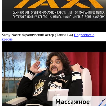
Samy Naceri
Французский актер (Такси 1-4)
Подробнее о
кресле