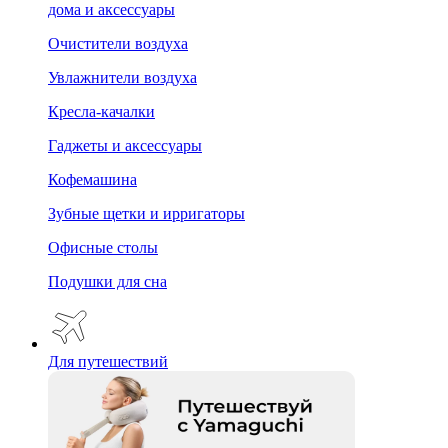
дома и аксессуары
Очистители воздуха
Увлажнители воздуха
Кресла-качалки
Гаджеты и аксессуары
Кофемашина
Зубные щетки и ирригаторы
Офисные столы
Подушки для сна
Для путешествий