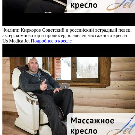
Филипп Киркоров
Советский и российский эстрадный певец,
актёр, композитор и продюсер, владелец массажного кресла
Us Medica Jet
Подробнее о кресле