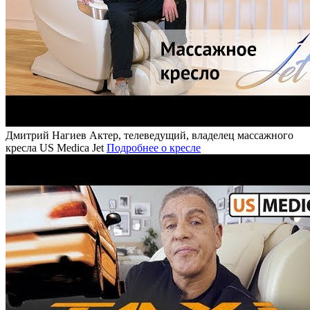
Дмитрий Нагиев
Актер, телеведущий, владелец массажного
кресла US Medica Jet
Подробнее о кресле