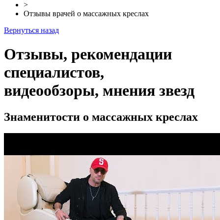
>
Отзывы врачей о массажных креслах
Вернуться назад
Отзывы, рекомендации
специалистов,
видеообзоры, мнения звезд
Знаменитости о массажных креслах