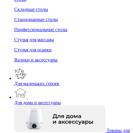
Складные столы
Стационарные столы
Профессиональные столы
Стулья для массажа
Стулья для осанки
Валики и аксессуары
Для маленьких героев
Для дома и аксессуары
Товары для