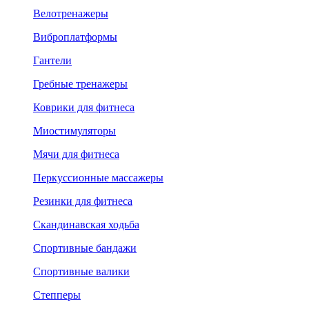
Велотренажеры
Виброплатформы
Гантели
Гребные тренажеры
Коврики для фитнеса
Миостимуляторы
Мячи для фитнеса
Перкуссионные массажеры
Резинки для фитнеса
Скандинавская ходьба
Спортивные бандажи
Спортивные валики
Степперы