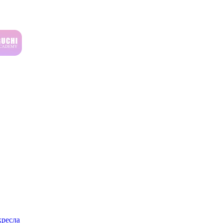
ресла