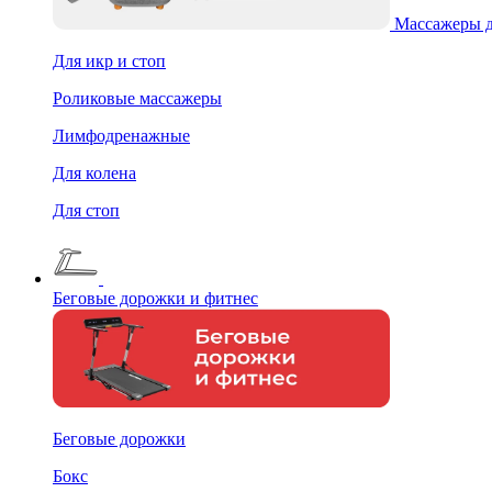
Массажеры д
Для икр и стоп
Роликовые массажеры
Лимфодренажные
Для колена
Для стоп
Беговые дорожки и фитнес
Беговые дорожки
Бокс