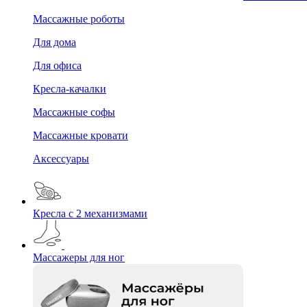
Массажные роботы
Для дома
Для офиса
Кресла-качалки
Массажные софы
Массажные кровати
Аксессуары
Кресла с 2 механизмами
Массажеры для ног