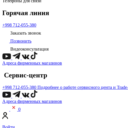
Телефоны для связи
Горячая линия
+998 712-055-380
Заказать звонок
Позвонить
Видеоконсультация
Адреса фирменных магазинов
Сервис-центр
+998 712-055-380
Подробнее о работе сервисного цента и Trade
Адреса фирменных магазинов
0
Войти