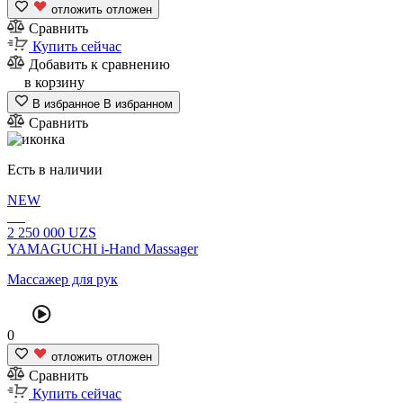
отложить
отложен
Сравнить
Купить сейчас
Добавить к сравнению
в корзину
В избранное
В избранном
Сравнить
Есть в наличии
NEW
2
250 000
UZS
YAMAGUCHI i-Hand Massager
Массажер для рук
0
отложить
отложен
Сравнить
Купить сейчас