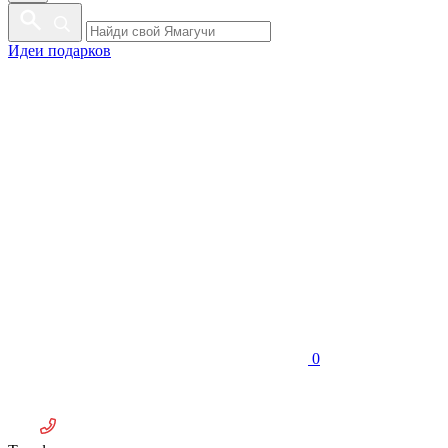
Идеи подарков
0