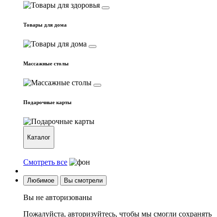
Товары для дома
Массажные столы
Подарочные карты
Каталог
Смотреть все
Любимое
Вы смотрели
Вы не авторизованы
Пожалуйста, авторизуйтесь, чтобы мы смогли сохранять