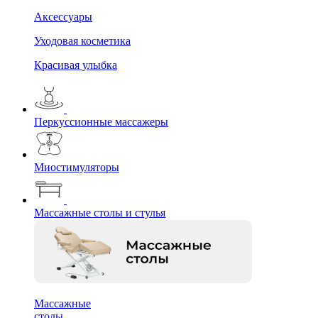
Аксессуары
Уходовая косметика
Красивая улыбка
Перкуссионные массажеры
Миостимуляторы
Массажные столы и стулья
Массажные
столы