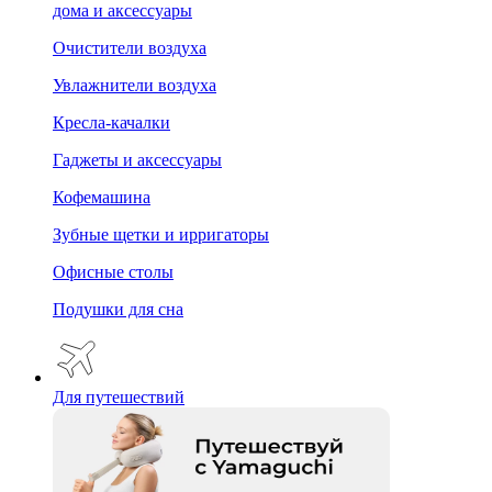
дома и аксессуары
Очистители воздуха
Увлажнители воздуха
Кресла-качалки
Гаджеты и аксессуары
Кофемашина
Зубные щетки и ирригаторы
Офисные столы
Подушки для сна
Для путешествий