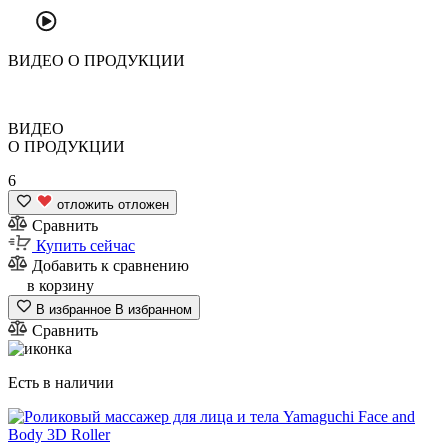
ВИДЕО
О ПРОДУКЦИИ
ВИДЕО
О ПРОДУКЦИИ
6
отложить
отложен
Сравнить
Купить сейчас
Добавить к сравнению
в корзину
В избранное
В избранном
Сравнить
Есть в наличии