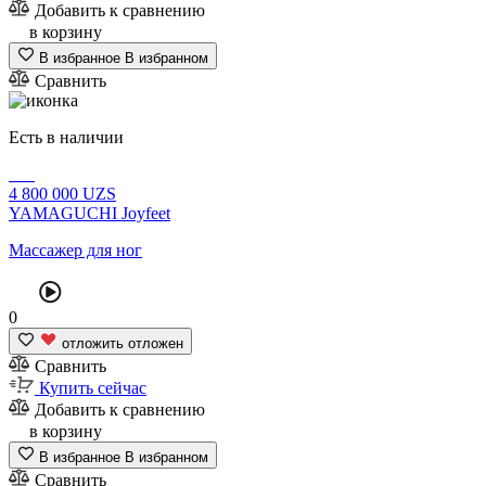
Добавить к сравнению
в корзину
В избранное
В избранном
Сравнить
Есть в наличии
4
800 000
UZS
YAMAGUCHI Joyfeet
Массажер для ног
0
отложить
отложен
Сравнить
Купить сейчас
Добавить к сравнению
в корзину
В избранное
В избранном
Сравнить