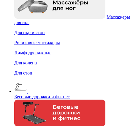
Массажеры
для ног
Для икр и стоп
Роликовые массажеры
Лимфодренажные
Для колена
Для стоп
Беговые дорожки и фитнес