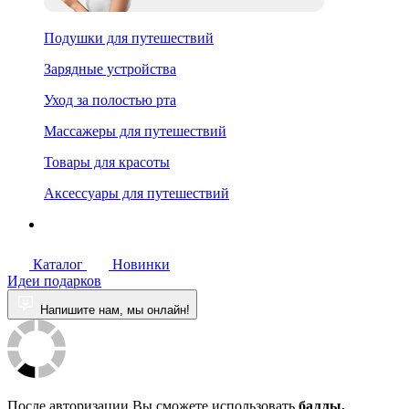
Подушки для путешествий
Зарядные устройства
Уход за полостью рта
Массажеры для путешествий
Товары для красоты
Аксессуары для путешествий
Каталог
Новинки
Идеи подарков
Напишите нам, мы онлайн!
После авторизации Вы сможете использовать
баллы,