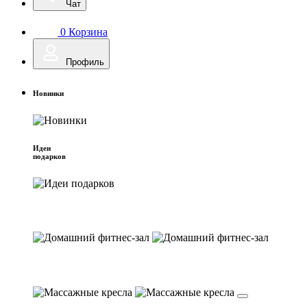
Чат
0
Корзина
Профиль
Новинки
Идеи
подарков
Домашний фитнес-зал
Массажные кресла