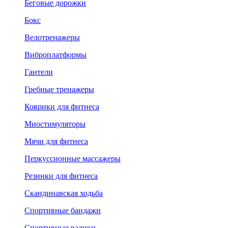
Беговые дорожки
Бокс
Велотренажеры
Виброплатформы
Гантели
Гребные тренажеры
Коврики для фитнеса
Миостимуляторы
Мячи для фитнеса
Перкуссионные массажеры
Резинки для фитнеса
Скандинавская ходьба
Спортивные бандажи
Спортивные валики