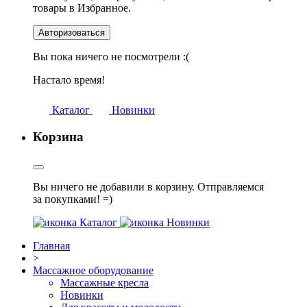
товары в Избранное.
Авторизоваться
Вы пока ничего не посмотрели :(
Настало время!
Каталог
Новинки
Корзина
Вы ничего не добавили в корзину. Отправляемся
за покупками! =)
Каталог
Новинки
Главная
>
Массажное оборудование
Массажные кресла
Новинки