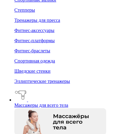
Степперы
Тренажеры для пресса
Фитнес-аксессуары
Фитнес-платформы
Фитнес-браслеты
Спортивная одежда
Шведские стенки
Эллиптические тренажеры
Массажеры для всего тела