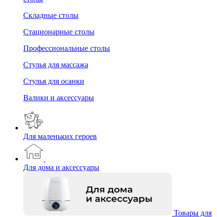
Складные столы
Стационарные столы
Профессиональные столы
Стулья для массажа
Стулья для осанки
Валики и аксессуары
Для маленьких героев
Для дома и аксессуары
Товары для