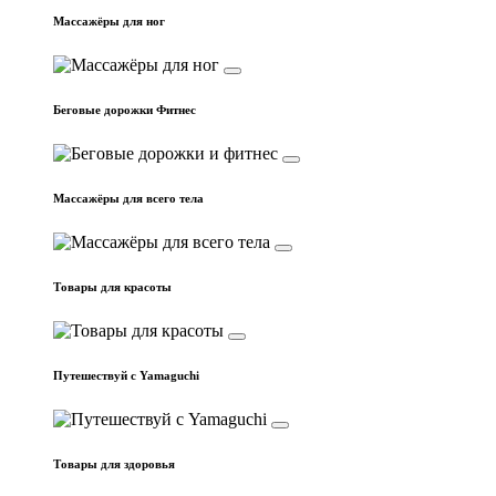
Массажёры для ног
Беговые дорожки Фитнес
Массажёры для всего тела
Товары для красоты
Путешествуй с Yamaguchi
Товары для здоровья