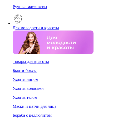
Ручные массажеры
Для молодости и красоты
Товары для красоты
Бьюти-боксы
Уход за лицом
Уход за волосами
Уход за телом
Маски и патчи для лица
Борьба с целлюлитом