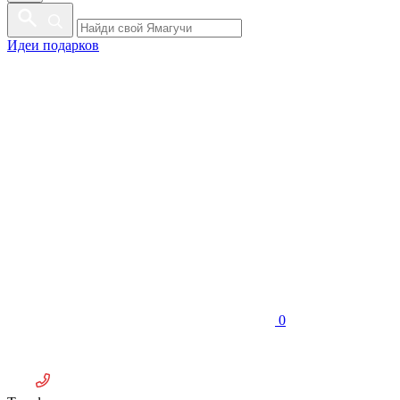
Идеи подарков
0