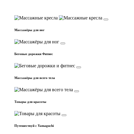
Массажные кресла
Массажёры для ног
Беговые дорожки Фитнес
Массажёры для всего тела
Товары для красоты
Путешествуй с Yamaguchi