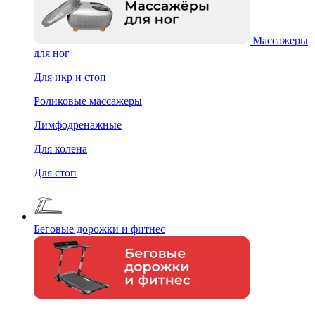
Массажеры
для ног
Для икр и стоп
Роликовые массажеры
Лимфодренажные
Для колена
Для стоп
Беговые дорожки и фитнес