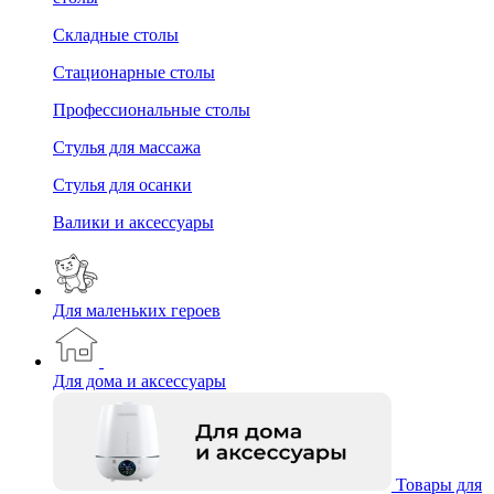
Складные столы
Стационарные столы
Профессиональные столы
Стулья для массажа
Стулья для осанки
Валики и аксессуары
Для маленьких героев
Для дома и аксессуары
Товары для