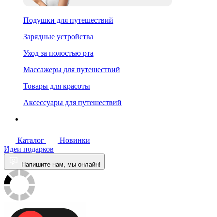
Подушки для путешествий
Зарядные устройства
Уход за полостью рта
Массажеры для путешествий
Товары для красоты
Аксессуары для путешествий
Каталог
Новинки
Идеи подарков
Напишите нам, мы онлайн!