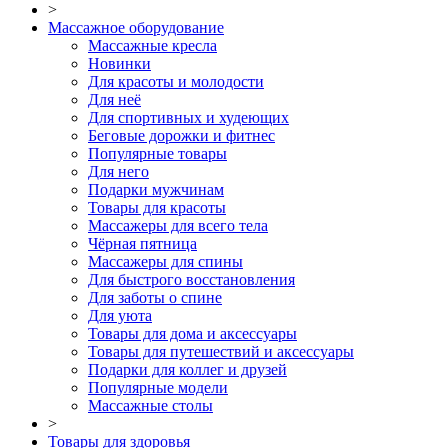
>
Массажное оборудование
Массажные кресла
Новинки
Для красоты и молодости
Для неё
Для спортивных и худеющих
Беговые дорожки и фитнес
Популярные товары
Для него
Подарки мужчинам
Товары для красоты
Массажеры для всего тела
Чёрная пятница
Массажеры для спины
Для быстрого восстановления
Для заботы о спине
Для уюта
Товары для дома и аксессуары
Товары для путешествий и аксессуары
Подарки для коллег и друзей
Популярные модели
Массажные столы
>
Товары для здоровья