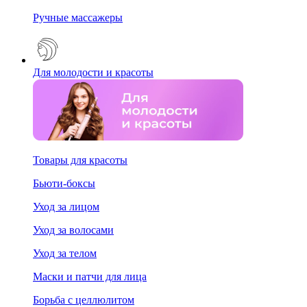
Ручные массажеры
Для молодости и красоты
Товары для красоты
Бьюти-боксы
Уход за лицом
Уход за волосами
Уход за телом
Маски и патчи для лица
Борьба с целлюлитом