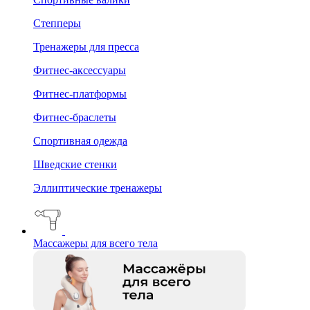
Степперы
Тренажеры для пресса
Фитнес-аксессуары
Фитнес-платформы
Фитнес-браслеты
Спортивная одежда
Шведские стенки
Эллиптические тренажеры
Массажеры для всего тела