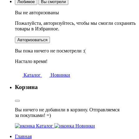
Любимое
Вы смотрели
Вы не авторизованы
Пожалуйста, авторизуйтесь, чтобы мы смогли сохранять
товары в Избранное.
Авторизоваться
Вы пока ничего не посмотрели :(
Настало время!
Каталог
Новинки
Корзина
Вы ничего не добавили в корзину. Отправляемся
за покупками! =)
Каталог
Новинки
Главная