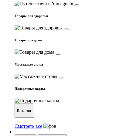
Товары для здоровья
Товары для дома
Массажные столы
Подарочные карты
Каталог
Смотреть все