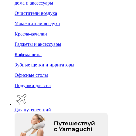
дома и аксессуары
Очистители воздуха
Увлажнители воздуха
Кресла-качалки
Гаджеты и аксессуары
Кофемашина
Зубные щетки и ирригаторы
Офисные столы
Подушки для сна
Для путешествий