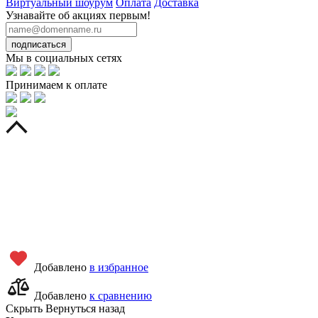
Виртуальный шоурум
Оплата
Доставка
Узнавайте об акциях первым!
подписаться
Мы в социальных сетях
Принимаем к оплате
Добавлено
в избранное
Добавлено
к сравнению
Скрыть
Вернуться назад