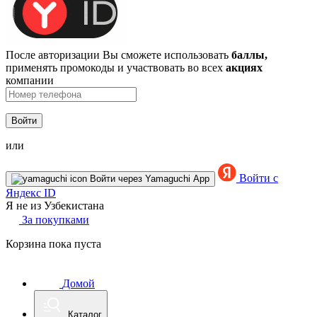
После авторизации Вы сможете использовать
баллы,
применять промокоды и участвовать во всех
акциях
компании
Войти
или
Войти с
Войти через Yamaguchi App
Яндекс ID
Я не из Узбекистана
За покупками
Корзина пока пуста
Домой
Каталог