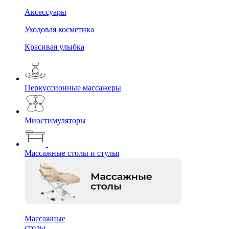
Аксессуары
Уходовая косметика
Красивая улыбка
Перкуссионные массажеры
Миостимуляторы
Массажные столы и стулья
Массажные
столы