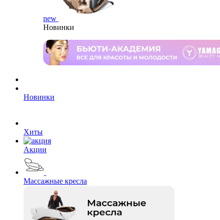
new
Новинки
Новинки
Хиты
Акции
Массажные кресла