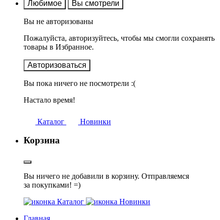
Любимое
Вы смотрели
Вы не авторизованы
Пожалуйста, авторизуйтесь, чтобы мы смогли сохранять
товары в Избранное.
Авторизоваться
Вы пока ничего не посмотрели :(
Настало время!
Каталог
Новинки
Корзина
Вы ничего не добавили в корзину. Отправляемся
за покупками! =)
Каталог
Новинки
Главная