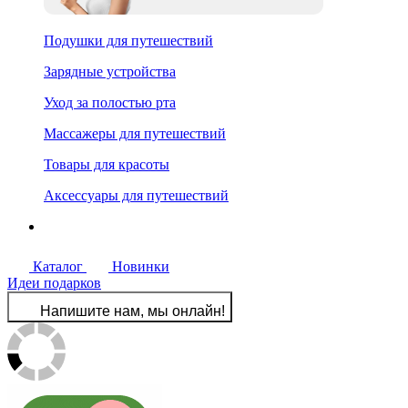
Подушки для путешествий
Зарядные устройства
Уход за полостью рта
Массажеры для путешествий
Товары для красоты
Аксессуары для путешествий
Каталог
Новинки
Идеи подарков
Напишите нам, мы онлайн!