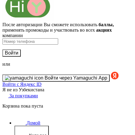
После авторизации Вы сможете использовать
баллы,
применять промокоды и участвовать во всех
акциях
компании
Войти
или
Войти через Yamaguchi App
Войти с Яндекс ID
Я не из Узбекистана
За покупками
Корзина пока пуста
Домой