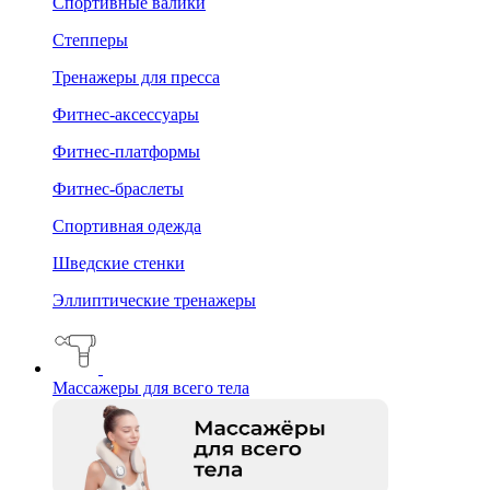
Спортивные валики
Степперы
Тренажеры для пресса
Фитнес-аксессуары
Фитнес-платформы
Фитнес-браслеты
Спортивная одежда
Шведские стенки
Эллиптические тренажеры
Массажеры для всего тела