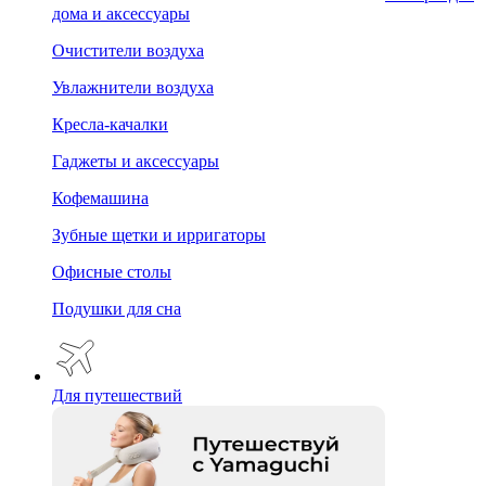
дома и аксессуары
Очистители воздуха
Увлажнители воздуха
Кресла-качалки
Гаджеты и аксессуары
Кофемашина
Зубные щетки и ирригаторы
Офисные столы
Подушки для сна
Для путешествий