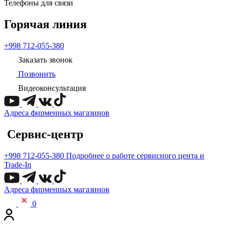
Телефоны для связи
Горячая линия
+998 712-055-380
Заказать звонок
Позвонить
Видеоконсультация
Адреса фирменных магазинов
Сервис-центр
+998 712-055-380
Подробнее о работе сервисного цента и
Trade-In
Адреса фирменных магазинов
0