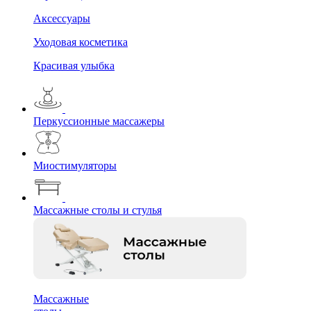
Аксессуары
Уходовая косметика
Красивая улыбка
Перкуссионные массажеры
Миостимуляторы
Массажные столы и стулья
Массажные