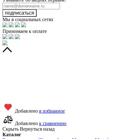
подписаться
Мы в социальных сетях
Принимаем к оплате
Добавлено
в избранное
Добавлено
к сравнению
Скрыть
Вернуться назад
Каталог