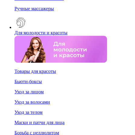
Ручные массажеры
Для молодости и красоты
Товары для красоты
Бьюти-боксы
Уход за лицом
Уход за волосами
Уход за телом
Маски и патчи для лица
Борьба с целлюлитом