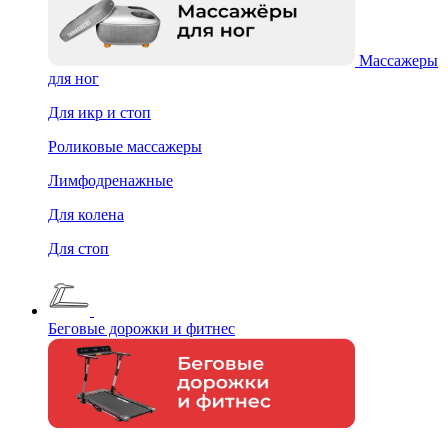
Массажеры
для ног
Для икр и стоп
Роликовые массажеры
Лимфодренажные
Для колена
Для стоп
Беговые дорожки и фитнес