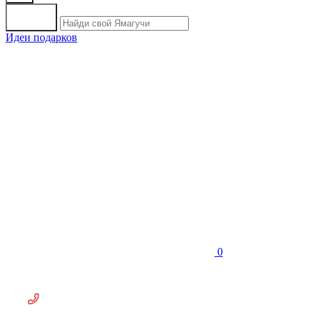
Идеи подарков
0