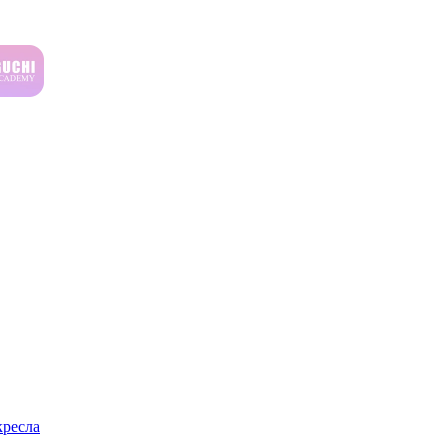
ресла