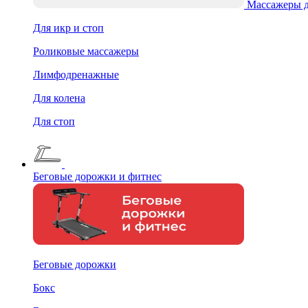
Массажеры д
Для икр и стоп
Роликовые массажеры
Лимфодренажные
Для колена
Для стоп
Беговые дорожки и фитнес
Беговые дорожки
Бокс