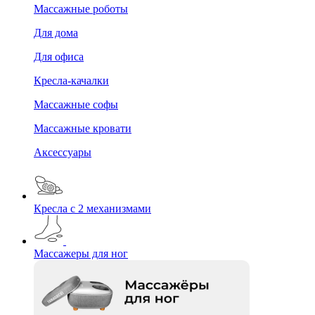
Массажные роботы
Для дома
Для офиса
Кресла-качалки
Массажные софы
Массажные кровати
Аксессуары
Кресла с 2 механизмами
Массажеры для ног