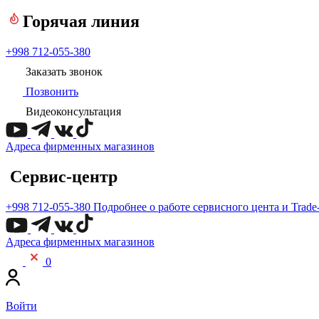
Горячая линия
+998 712-055-380
Заказать звонок
Позвонить
Видеоконсультация
Адреса фирменных магазинов
Сервис-центр
+998 712-055-380
Подробнее о работе сервисного цента и Trade
Адреса фирменных магазинов
0
Войти