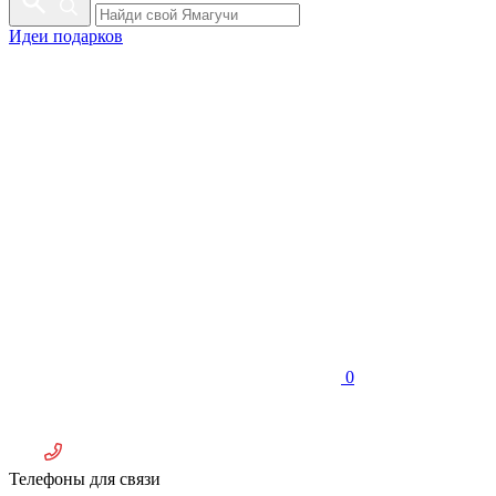
Идеи подарков
0
Телефоны для связи